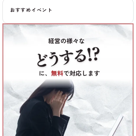
おすすめイベント