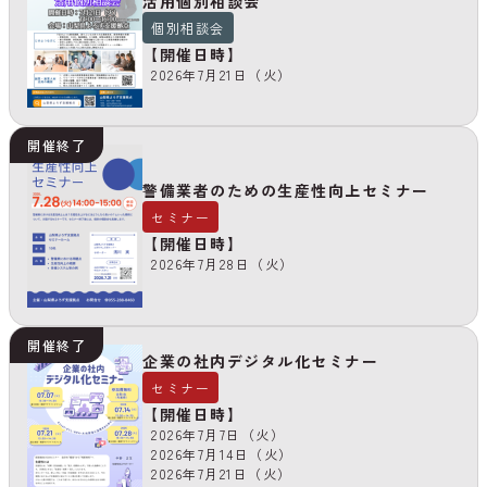
活用個別相談会
個別相談会
【開催日時】
2026年7月21日（火）
開催終了
警備業者のための生産性向上セミナー
セミナー
【開催日時】
2026年7月28日（火）
開催終了
企業の社内デジタル化セミナー
セミナー
【開催日時】
2026年7月7日（火）
2026年7月14日（火）
2026年7月21日（火）