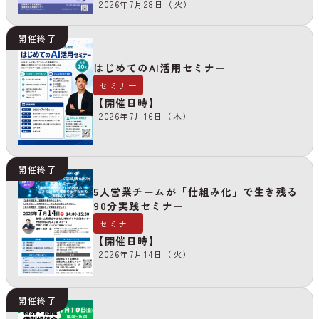
2026年7月28日（火）
開催終了
はじめてのAI活用セミナー
セミナー
【開催日時】
2026年7月16日（木）
開催終了
5人営業チームが「仕組み化」で生き残る
90分実践セミナー
セミナー
【開催日時】
2026年7月14日（火）
開催終了