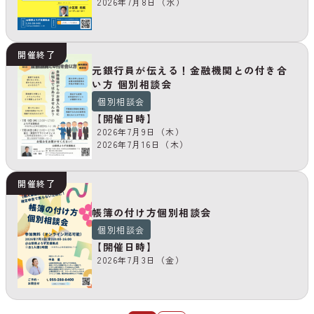
2026年7月8日（水）
開催終了
元銀行員が伝える！金融機関との付き合
い方 個別相談会
個別相談会
【開催日時】
2026年7月9日（木）
2026年7月16日（木）
開催終了
帳簿の付け方個別相談会
個別相談会
【開催日時】
2026年7月3日（金）