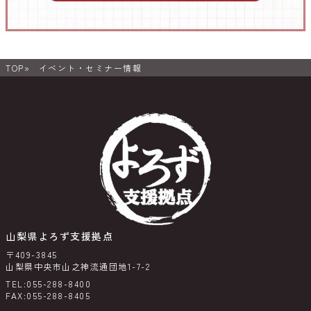
TOP
イベント・セミナー情報
山梨県よろず支援拠点
〒409-3845
山梨県中央市山之神流通団地1-7-2
TEL:055-288-8400
FAX:055-288-8405