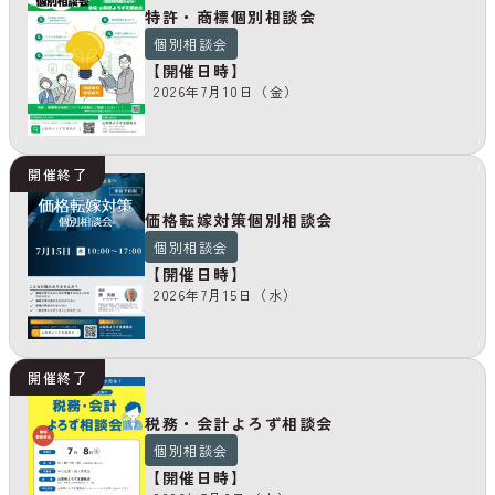
特許・商標個別相談会
個別相談会
【開催日時】
2026年7月10日（金）
開催終了
価格転嫁対策個別相談会
個別相談会
【開催日時】
2026年7月15日（水）
開催終了
税務・会計よろず相談会
個別相談会
【開催日時】