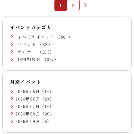
1
2
イベントカテゴリ
すべてのイベント
（581）
イベント
（68）
セミナー
（203）
個別相談会
（357）
月別イベント
2026年05月
（19）
2026年06月
（23）
2026年07月
（19）
2026年08月
（20）
2026年09月
（5）