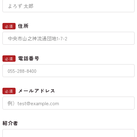
住所
必須
電話番号
必須
メールアドレス
必須
紹介者