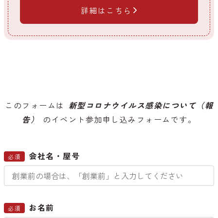
詳細はこちら
このフォームは
新型コロナウイルス感染について（報
告）
のイベント参加申し込みフォームです。
会社名・屋号
必須
お名前
必須