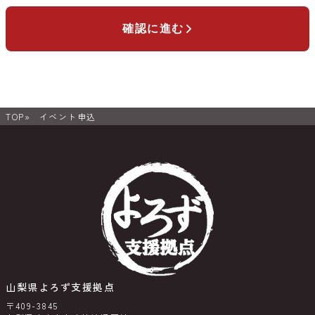
確認に進む
TOP
イベント申込
山梨県よろず支援拠点
〒409-3845