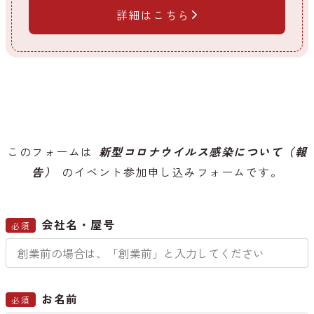
詳細はこちら
このフォームは
新型コロナウイルス感染について（報
告）
のイベント参加申し込みフォームです。
会社名・屋号
必須
お名前
必須