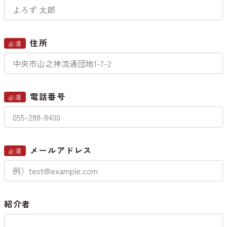
住所
必須
電話番号
必須
メールアドレス
必須
紹介者