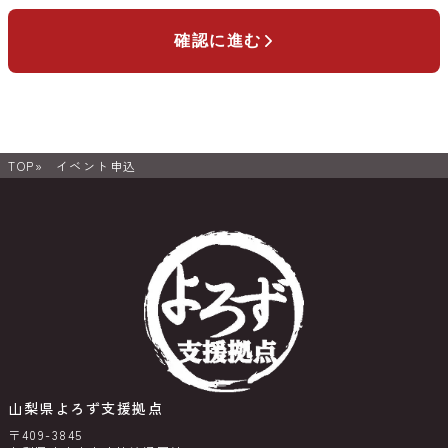
確認に進む
TOP
イベント申込
山梨県よろず支援拠点
〒409-3845