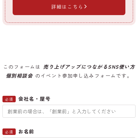
詳細はこちら
このフォームは
売り上げアップにつながるSNS使い方
個別相談会
のイベント参加申し込みフォームです。
会社名・屋号
必須
お名前
必須