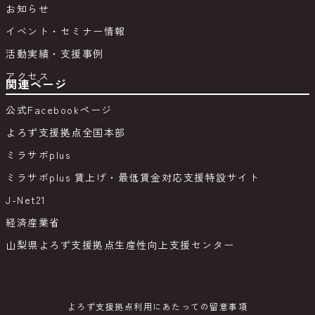
お知らせ
イベント・セミナー情報
活動実績・支援事例
アクセス
関連ページ
公式Facebookページ
よろず支援拠点全国本部
ミラサポplus
ミラサポplus 賃上げ・最低賃金対応支援特設サイト
J-Net21
経済産業省
山梨県よろず支援拠点生産性向上支援センター
よろず支援拠点利用にあたっての留意事項