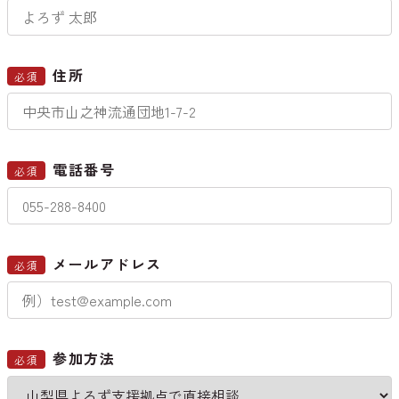
住所
必須
電話番号
必須
メールアドレス
必須
参加方法
必須