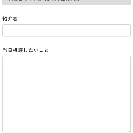
紹介者
当日相談したいこと