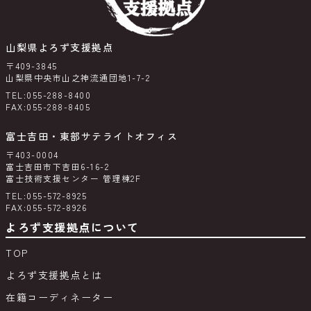
山梨県よろず支援拠点
〒409-3845
山梨県中央市山之神流通団地1-7-2
TEL:055-288-8400
FAX:055-288-8405
富士吉田・東部サテライトオフィス
〒403-0004
富士吉田市下吉田6-16-2
富士技術支援センター 管理棟2F
TEL:055-572-8925
FAX:055-572-8926
よろず支援拠点について
TOP
よろず支援拠点とは
在籍コーディネーター