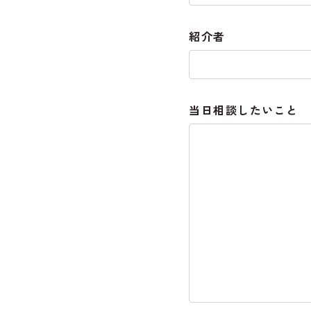
紹介者
当日相談したいこと