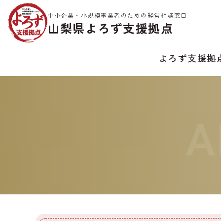
中小企業・小規模事業者のための経営相談窓口
山梨県よろず支援拠点
よろず支援拠
A