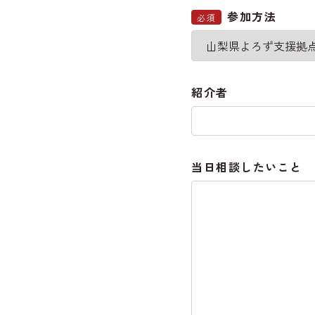
参加方法
必須
紹介者
当日相談したいこと