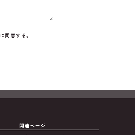
に同意する。
関連ページ