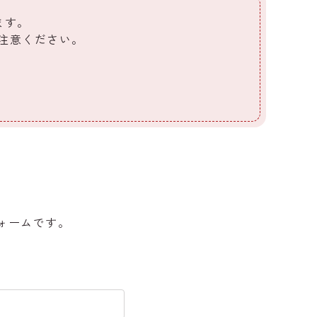
ます。
ご注意ください。
ォームです。