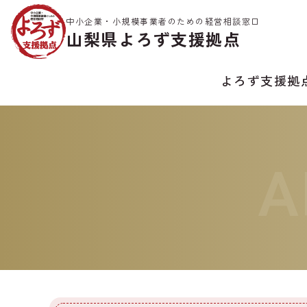
中小企業・小規模事業者のための経営相談窓口
山梨県よろず支援拠点
よろず支援拠
A