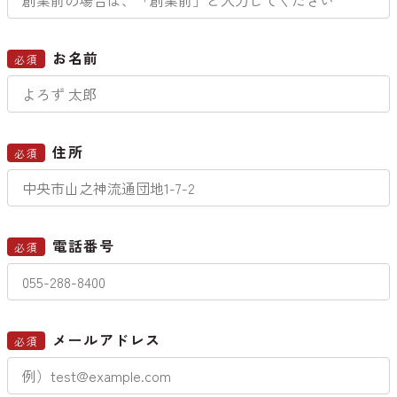
お名前
必須
住所
必須
電話番号
必須
メールアドレス
必須