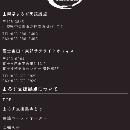
山梨県よろず支援拠点
〒409-3845
山梨県中央市山之神流通団地1-7-2
TEL:055-288-8400
FAX:055-288-8405
富士吉田・東部サテライトオフィス
〒403-0004
富士吉田市下吉田6-16-2
富士技術支援センター 管理棟2F
TEL:055-572-8925
FAX:055-572-8926
よろず支援拠点について
TOP
よろず支援拠点とは
在籍コーディネーター
お知らせ