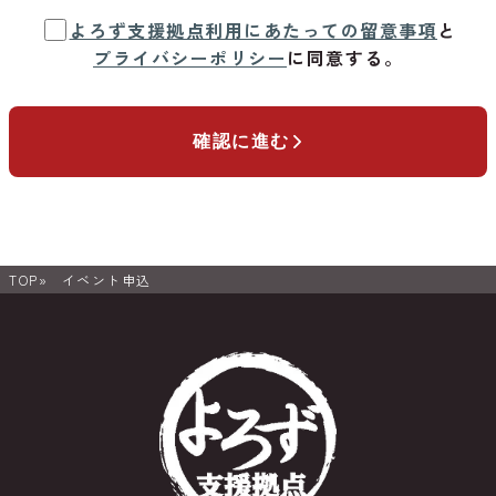
よろず支援拠点利用にあたっての留意事項
と
プライバシーポリシー
に同意する。
確認に進む
TOP
イベント申込