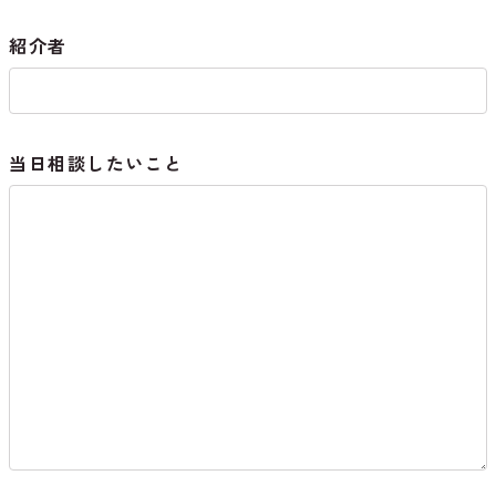
紹介者
当日相談したいこと