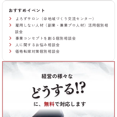
おすすめイベント
よろずサロン（＠地域づくり交流センター）
雇用しない人材（副業・兼業プロ人材）活用個別相
談会
事業コンセプトを創る個別相談会
人に関するお悩み相談会
価格転嫁対策個別相談会