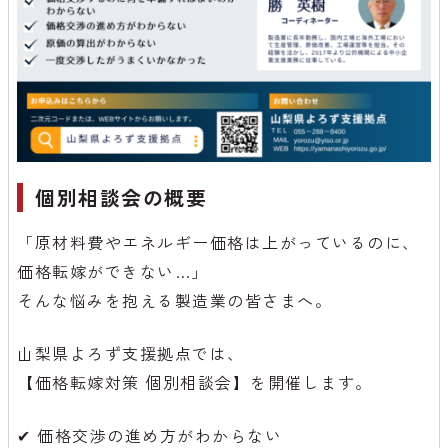
個別相談会の概要
「原材料費やエネルギー価格は上がっているのに、
価格転嫁ができない…」
そんな悩みを抱える製造業の皆さまへ。
山梨県よろず支援拠点では、
【価格転嫁対策 個別相談会】を開催します。
✔ 価格交渉の進め方がわからない