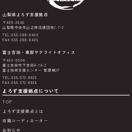
山梨県よろず支援拠点
〒409-3845
山梨県中央市山之神流通団地1-7-2
TEL:055-288-8400
FAX:055-288-8405
富士吉田・東部サテライトオフィス
〒403-0004
富士吉田市下吉田6-16-2
富士技術支援センター 管理棟2F
TEL:055-572-8925
FAX:055-572-8926
よろず支援拠点について
TOP
よろず支援拠点とは
在籍コーディネーター
お知らせ