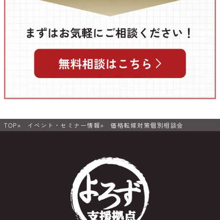
TOP
イベント・セミナー情報
価格転嫁対策個別相談会