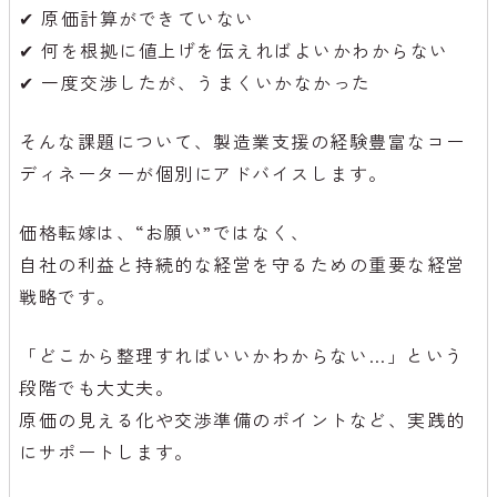
✔ 原価計算ができていない
✔ 何を根拠に値上げを伝えればよいかわからない
✔ 一度交渉したが、うまくいかなかった
そんな課題について、製造業支援の経験豊富なコー
ディネーターが個別にアドバイスします。
価格転嫁は、“お願い”ではなく、
自社の利益と持続的な経営を守るための重要な経営
戦略です。
「どこから整理すればいいかわからない…」という
段階でも大丈夫。
原価の見える化や交渉準備のポイントなど、実践的
にサポートします。