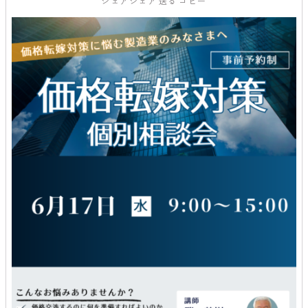
シェア
シェア
送る
コピー