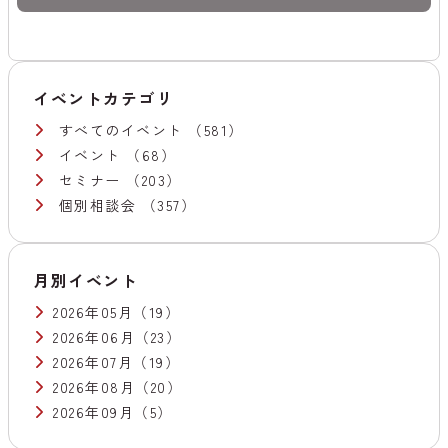
イベントカテゴリ
すべてのイベント
（581）
イベント
（68）
セミナー
（203）
個別相談会
（357）
月別イベント
2026年05月
（19）
2026年06月
（23）
2026年07月
（19）
2026年08月
（20）
2026年09月
（5）