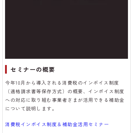
セミナーの概要
今年10月から導入される消費税のインボイス制度
（適格請求書等保存方式）の概要、インボイス制度
への対応に取り組む事業者さまが活用できる補助金
について説明します。
消費税インボイス制度＆補助金活用セミナー