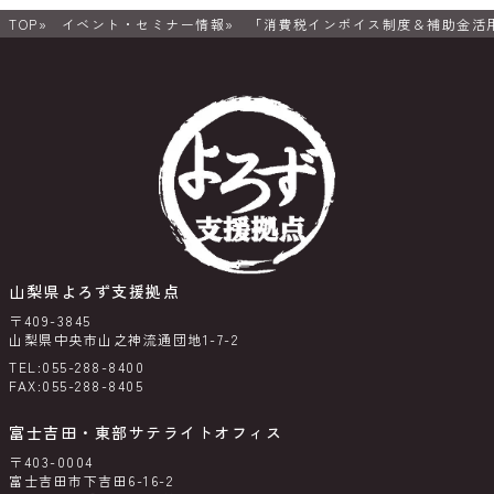
TOP
イベント・セミナー情報
「消費税インボイス制度＆補助金活
山梨県よろず支援拠点
〒409-3845
山梨県中央市山之神流通団地1-7-2
TEL:055-288-8400
FAX:055-288-8405
富士吉田・東部サテライトオフィス
〒403-0004
富士吉田市下吉田6-16-2