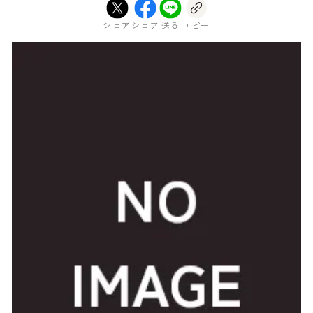
シェア
シェア
送る
コピー