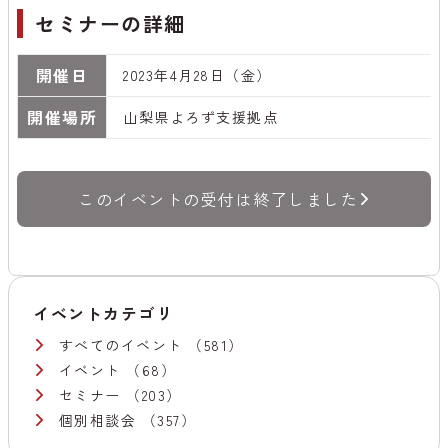
セミナーの詳細
開催日
2023年4月28日（金）
開催場所
山梨県よろず支援拠点
このイベントの受付は終了しました
イベントカテゴリ
すべてのイベント
（581）
イベント
（68）
セミナー
（203）
個別相談会
（357）