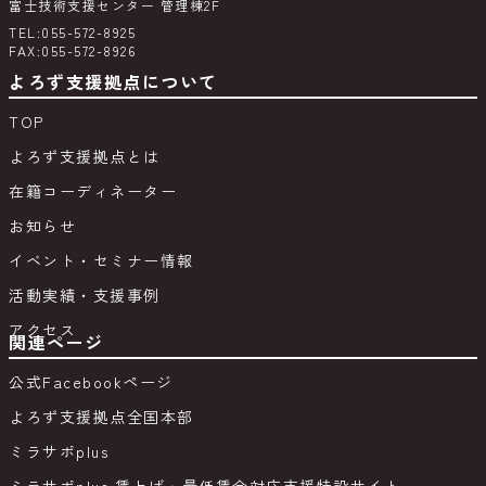
富士技術支援センター 管理棟2F
TEL:055-572-8925
FAX:055-572-8926
よろず支援拠点について
TOP
よろず支援拠点とは
在籍コーディネーター
お知らせ
イベント・セミナー情報
活動実績・支援事例
アクセス
関連ページ
公式Facebookページ
よろず支援拠点全国本部
ミラサポplus