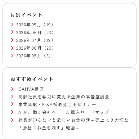
月別イベント
2026年05月
（19）
2026年06月
（23）
2026年07月
（19）
2026年08月
（20）
2026年09月
（5）
おすすめイベント
CANVA講座
高齢社員を戦力に変える企業の本音座談会
事業承継・M&A補助金活用セミナー
AIが、働く会社へ。ーAI導入ロードマップー
社長が知らないと危ないお金の話～売上より大切な
「会社にお金を残す」経営～