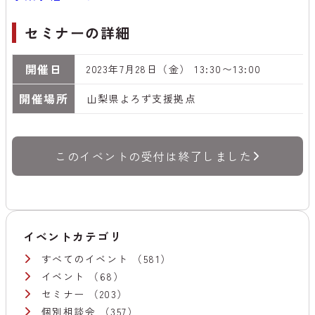
セミナーの詳細
開催日
2023年7月28日（金） 13:30〜13:00
開催場所
山梨県よろず支援拠点
このイベントの受付は終了しました
イベントカテゴリ
すべてのイベント
（581）
イベント
（68）
セミナー
（203）
個別相談会
（357）