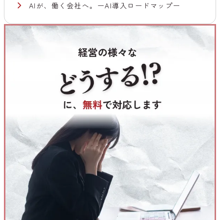
AIが、働く会社へ。ーAI導入ロードマップー