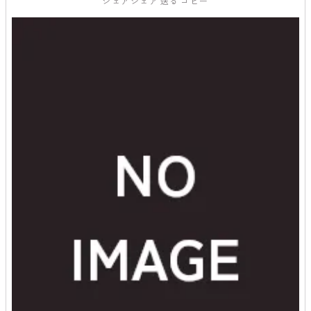
シェア
シェア
送る
コピー