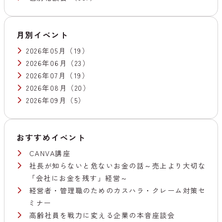
月別イベント
2026年05月
（19）
2026年06月
（23）
2026年07月
（19）
2026年08月
（20）
2026年09月
（5）
おすすめイベント
CANVA講座
社長が知らないと危ないお金の話～売上より大切な
「会社にお金を残す」経営～
経営者・管理職のためのカスハラ・クレーム対策セ
ミナー
高齢社員を戦力に変える企業の本音座談会