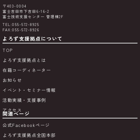
〒403-0004
富士吉田市下吉田6-16-2
富士技術支援センター 管理棟2F
TEL:055-572-8925
FAX:055-572-8926
よろず支援拠点について
TOP
よろず支援拠点とは
在籍コーディネーター
お知らせ
イベント・セミナー情報
活動実績・支援事例
アクセス
関連ページ
公式Facebookページ
よろず支援拠点全国本部