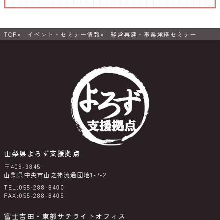
TOP
イベント・セミナー情報
経営再建・事業承継セミナー
山梨県よろず支援拠点
〒409-3845
山梨県中央市山之神流通団地1-7-2
TEL:055-288-8400
FAX:055-288-8405
富士吉田・東部サテライトオフィス