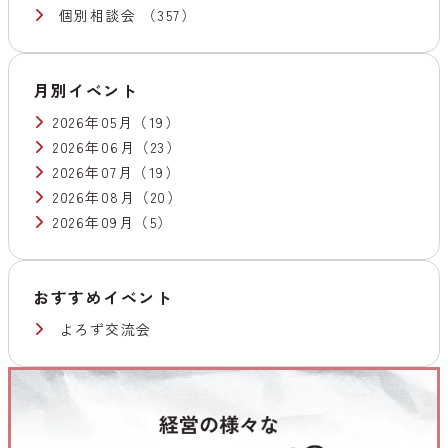
個別相談会
（357）
月別イベント
2026年05月
（19）
2026年06月
（23）
2026年07月
（19）
2026年08月
（20）
2026年09月
（5）
おすすめイベント
よろず交流会