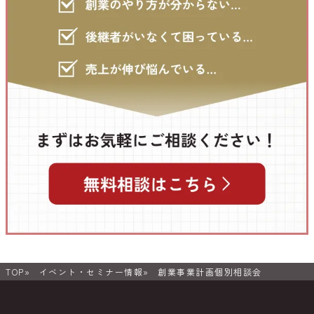
TOP
イベント・セミナー情報
創業事業計画個別相談会