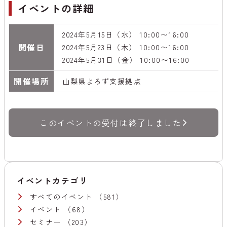
イベントの詳細
2024年5月15日（水） 10:00〜16:00
開催日
2024年5月23日（木） 10:00〜16:00
2024年5月31日（金） 10:00〜16:00
開催場所
山梨県よろず支援拠点
このイベントの受付は終了しました
イベントカテゴリ
すべてのイベント
（581）
イベント
（68）
セミナー
（203）