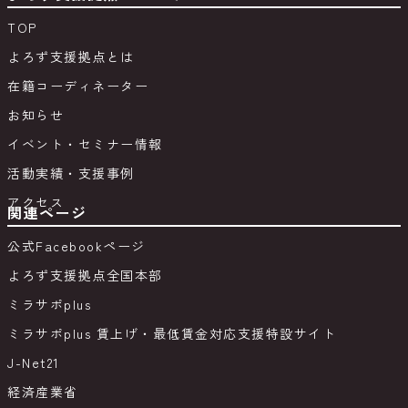
TOP
よろず支援拠点とは
在籍コーディネーター
お知らせ
イベント・セミナー情報
活動実績・支援事例
アクセス
関連ページ
公式Facebookページ
よろず支援拠点全国本部
ミラサポplus
ミラサポplus 賃上げ・最低賃金対応支援特設サイト
J-Net21
経済産業省