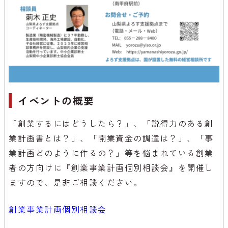
イベントの概要
「創業するにはどうしたら？」、「説得力のある創
業計画書とは？」、「開業資金の調達は？」、「事
業計画どのように作るの？」等を悩まれている創業
者の方向けに『創業事業計画個別相談会』を開催し
ますので、是非ご相談ください。
創業事業計画個別相談会