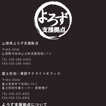
山梨県よろず支援拠点
〒409-3845
山梨県中央市山之神流通団地1-7-2
TEL:055-288-8400
FAX:055-288-8405
富士吉田・東部サテライトオフィス
〒403-0004
富士吉田市下吉田6-16-2
富士技術支援センター 管理棟2F
TEL:055-572-8925
FAX:055-572-8926
よろず支援拠点について