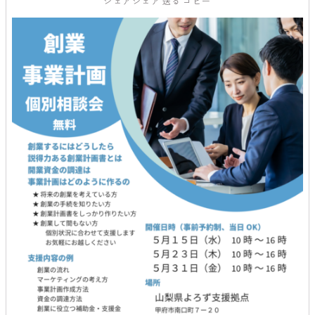
シェア
シェア
送る
コピー