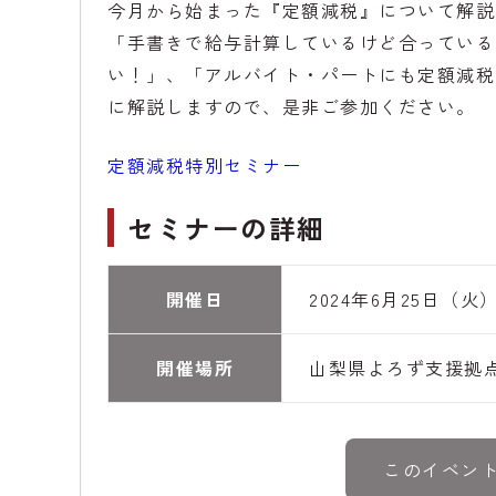
今月から始まった『定額減税』について解説
「手書きで給与計算しているけど合っている
い！」、「アルバイト・パートにも定額減税
に解説しますので、是非ご参加ください。
定額減税特別セミナー
セミナーの詳細
開催日
2024年6月25日（火） 1
開催場所
山梨県よろず支援拠
このイベン