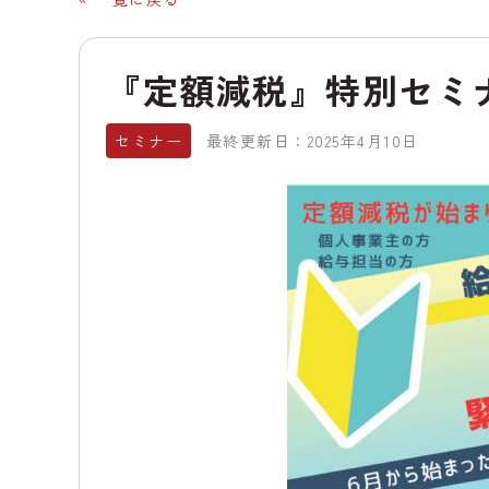
『定額減税』特別セミ
セミナー
最終更新日：2025年4月10日