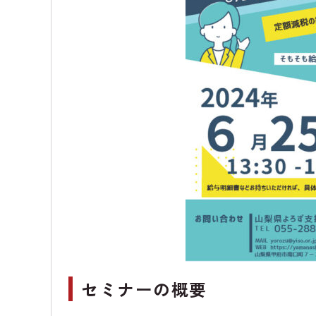
セミナーの概要