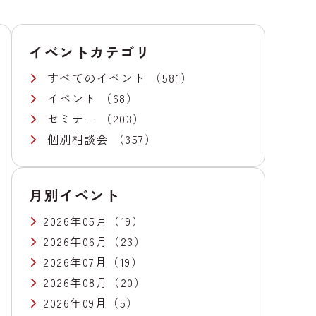
イベントカテゴリ
すべてのイベント
（581）
イベント
（68）
セミナー
（203）
個別相談会
（357）
月別イベント
2026年05月
（19）
2026年06月
（23）
2026年07月
（19）
2026年08月
（20）
2026年09月
（5）