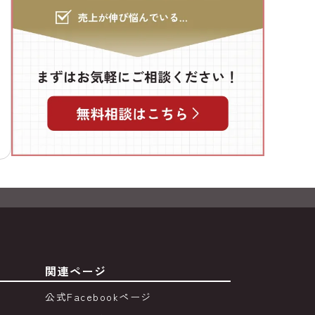
関連ページ
公式Facebookページ