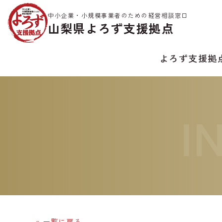
中小企業・小規模事業者のための経営相談窓口
山梨県よろず支援拠点
よろず支援拠
I
« 一覧に戻る