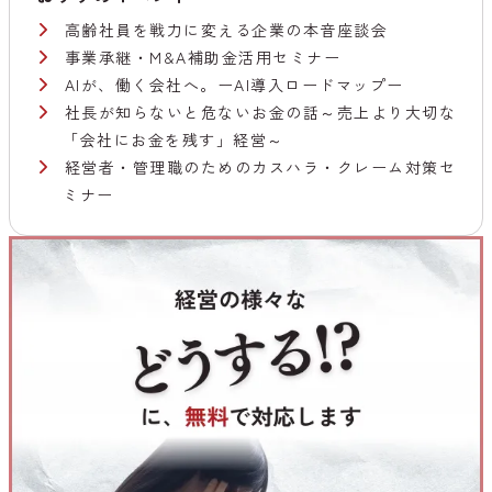
高齢社員を戦力に変える企業の本音座談会
事業承継・M&A補助金活用セミナー
AIが、働く会社へ。ーAI導入ロードマップー
社長が知らないと危ないお金の話～売上より大切な
「会社にお金を残す」経営～
経営者・管理職のためのカスハラ・クレーム対策セ
ミナー