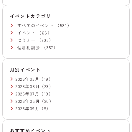
イベントカテゴリ
すべてのイベント
（581）
イベント
（68）
セミナー
（203）
個別相談会
（357）
月別イベント
2026年05月
（19）
2026年06月
（23）
2026年07月
（19）
2026年08月
（20）
2026年09月
（5）
おすすめイベント