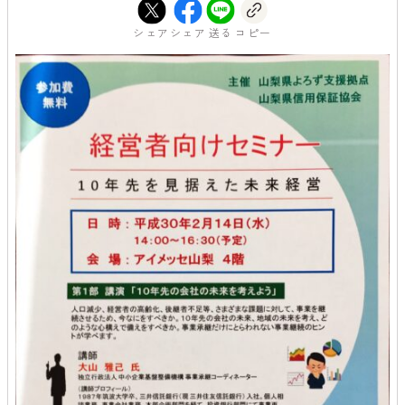
シェア
シェア
送る
コピー