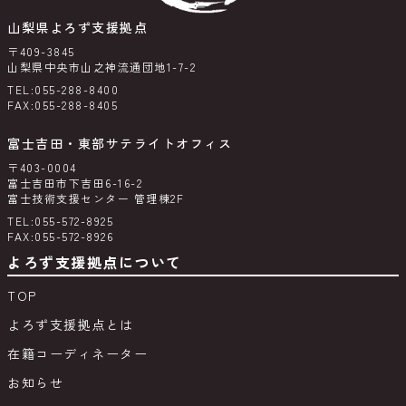
山梨県よろず支援拠点
〒409-3845
山梨県中央市山之神流通団地1-7-2
TEL:055-288-8400
FAX:055-288-8405
富士吉田・東部サテライトオフィス
〒403-0004
富士吉田市下吉田6-16-2
富士技術支援センター 管理棟2F
TEL:055-572-8925
FAX:055-572-8926
よろず支援拠点について
TOP
よろず支援拠点とは
在籍コーディネーター
お知らせ