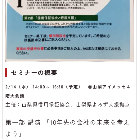
セミナーの概要
2/14（水） 14:00～ 16:30（予定） ＠山梨アイメッセ４
階大会議
主催：山梨県信用保証協会、山梨県よろず支援拠点
第一部 講演 「10年先の会社の未来を考え
よう」