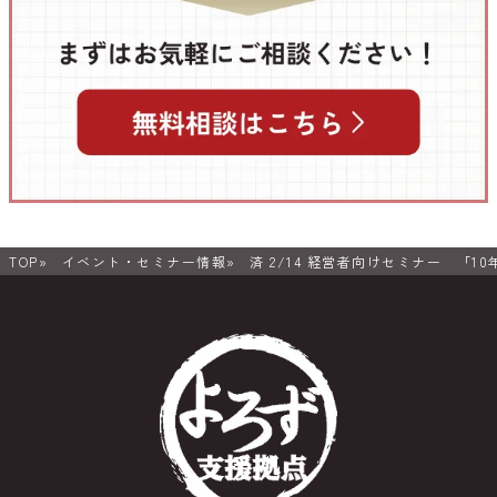
TOP
イベント・セミナー情報
済 2/14 経営者向けセミナー 「