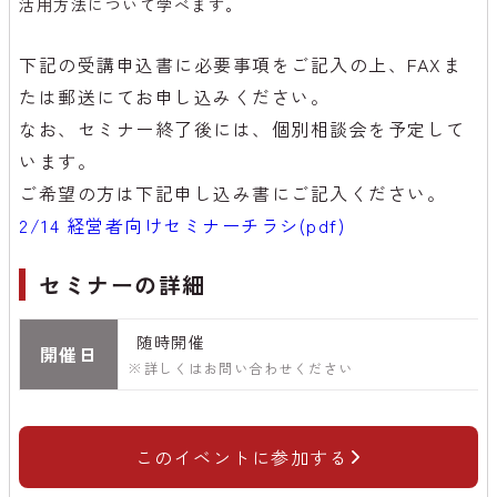
活用方法について学べます。
下記の受講申込書に必要事項をご記入の上、FAXま
たは郵送にてお申し込みください。
なお、セミナー終了後には、個別相談会を予定して
います。
ご希望の方は下記申し込み書にご記入ください。
2/14 経営者向けセミナーチラシ(pdf)
セミナーの詳細
随時開催
開催日
※詳しくはお問い合わせください
このイベントに参加する