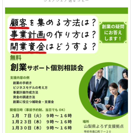
シェア
シェア
送る
コピー