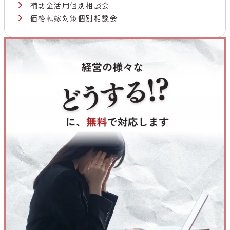
補助金活用個別相談会
価格転嫁対策個別相談会