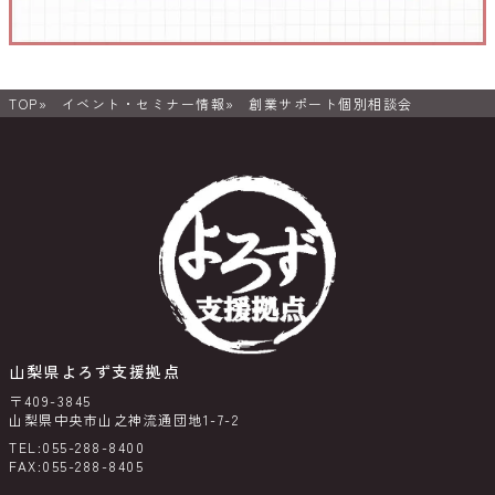
TOP
イベント・セミナー情報
創業サポート個別相談会
山梨県よろず支援拠点
〒409-3845
山梨県中央市山之神流通団地1-7-2
TEL:055-288-8400
FAX:055-288-8405