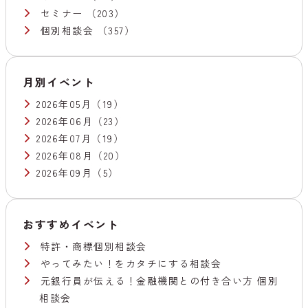
セミナー
（203）
個別相談会
（357）
月別イベント
2026年05月
（19）
2026年06月
（23）
2026年07月
（19）
2026年08月
（20）
2026年09月
（5）
おすすめイベント
特許・商標個別相談会
やってみたい！をカタチにする相談会
元銀行員が伝える！金融機関との付き合い方 個別
相談会