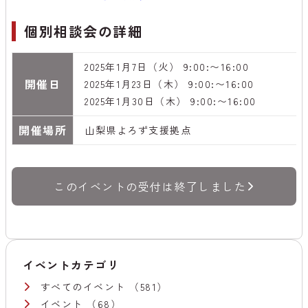
個別相談会の詳細
2025年1月7日（火） 9:00:〜16:00
開催日
2025年1月23日（木） 9:00:〜16:00
2025年1月30日（木） 9:00:〜16:00
開催場所
山梨県よろず支援拠点
このイベントの受付は終了しました
イベントカテゴリ
すべてのイベント
（581）
イベント
（68）