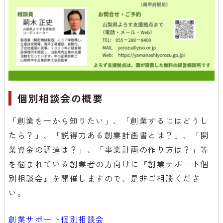
個別相談会の概要
「創業を一から知りたい」、「創業するにはどうし
たら？」、「説得力ある創業計画書とは？」、「開
業資金の調達は？」、「事業計画の作り方は？」等
を悩まれている創業者の方向けに『創業サポート個
別相談会』を開催しますので、是非ご相談くださ
い。
創業サポート個別相談会