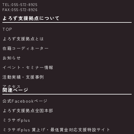
TEL:055-572-8925
FAX:055-572-8926
よろず支援拠点について
TOP
よろず支援拠点とは
在籍コーディネーター
お知らせ
イベント・セミナー情報
活動実績・支援事例
アクセス
関連ページ
公式Facebookページ
よろず支援拠点全国本部
ミラサポplus
ミラサポplus 賃上げ・最低賃金対応支援特設サイト