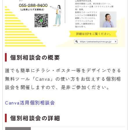
個別相談会の概要
誰でも簡単にチラシ・ポスター等をデザインできる
無料ツール「Canva」の使い方をお伝えする個別相
談会を開催しますので、是非ご参加ください。
Canva活用個別相談会
個別相談会の詳細