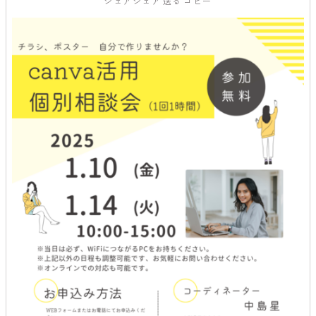
シェア
シェア
送る
コピー