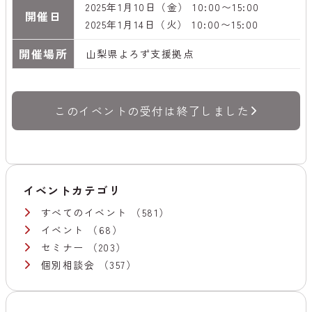
2025年1月10日（金） 10:00〜15:00
開催日
2025年1月14日（火） 10:00〜15:00
開催場所
山梨県よろず支援拠点
このイベントの受付は終了しました
イベントカテゴリ
すべてのイベント
（581）
イベント
（68）
セミナー
（203）
個別相談会
（357）