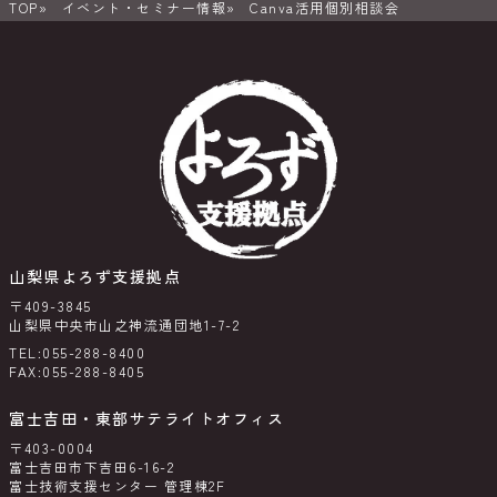
TOP
イベント・セミナー情報
Canva活用個別相談会
山梨県よろず支援拠点
〒409-3845
山梨県中央市山之神流通団地1-7-2
TEL:055-288-8400
FAX:055-288-8405
富士吉田・東部サテライトオフィス
〒403-0004
富士吉田市下吉田6-16-2
富士技術支援センター 管理棟2F