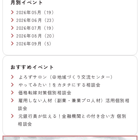
月別イベント
2026年05月
（19）
2026年06月
（23）
2026年07月
（19）
2026年08月
（20）
2026年09月
（5）
おすすめイベント
よろずサロン（＠地域づくり交流センター）
やってみたい！をカタチにする相談会
価格転嫁対策個別相談会
雇用しない人材（副業・兼業プロ人材）活用個別相
談会
元銀行員が伝える！金融機関との付き合い方 個別
相談会