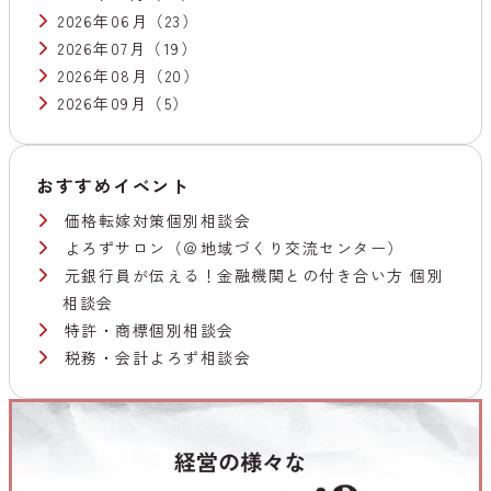
2026年06月
（23）
2026年07月
（19）
2026年08月
（20）
2026年09月
（5）
おすすめイベント
価格転嫁対策個別相談会
よろずサロン（＠地域づくり交流センター）
元銀行員が伝える！金融機関との付き合い方 個別
相談会
特許・商標個別相談会
税務・会計よろず相談会