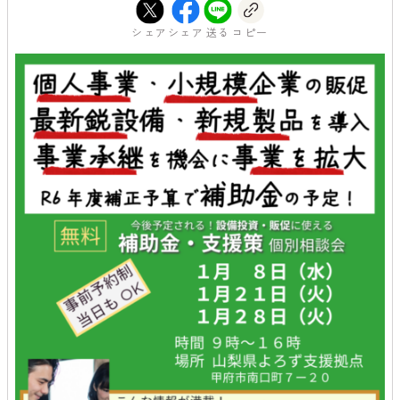
シェア
シェア
送る
コピー