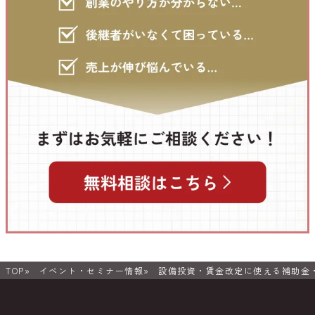
TOP
イベント・セミナー情報
設備投資・賃金改定に使える補助金