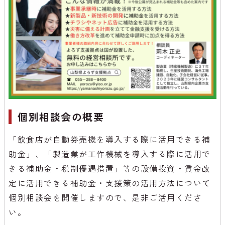
個別相談会の概要
「飲食店が自動券売機を導入する際に活用できる補
助金」、「製造業が工作機械を導入する際に活用で
きる補助金・税制優遇措置」等の設備投資・賃金改
定に活用できる補助金・支援策の活用方法について
個別相談会を開催しますので、是非ご活用くださ
い。