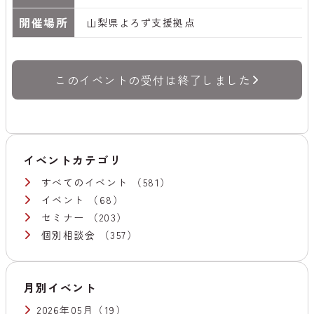
開催場所
山梨県よろず支援拠点
このイベントの受付は終了しました
イベントカテゴリ
すべてのイベント
（581）
イベント
（68）
セミナー
（203）
個別相談会
（357）
月別イベント
2026年05月
（19）