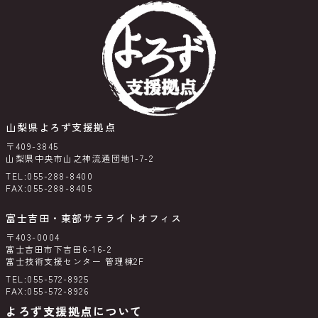
山梨県よろず支援拠点
〒409-3845
山梨県中央市山之神流通団地1-7-2
TEL:055-288-8400
FAX:055-288-8405
富士吉田・東部サテライトオフィス
〒403-0004
富士吉田市下吉田6-16-2
富士技術支援センター 管理棟2F
TEL:055-572-8925
FAX:055-572-8926
よろず支援拠点について