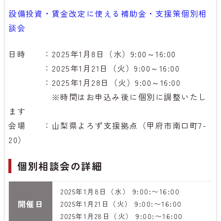
設備投資・賃金改定に使える補助金・支援策個別相
談会
日時 ：2025年1月8日（水）9:00～16:00
：2025年1月21日（火）9:00～16:00
：2025年1月28日（火）9:00～16:00
※時間はお申込み後に個別に調整いたし
ます
会場 ：山梨県よろず支援拠点（甲府市南口町7-
20）
個別相談会の詳細
2025年1月8日（水） 9:00:〜16:00
開催日
2025年1月21日（火） 9:00:〜16:00
2025年1月28日（火） 9:00:〜16:00