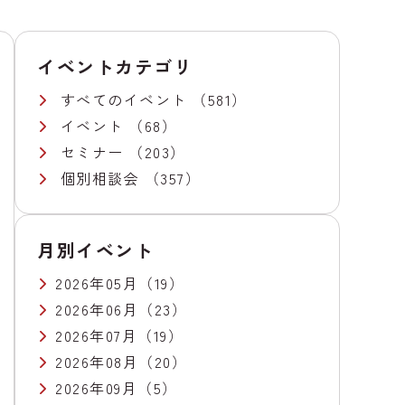
イベントカテゴリ
すべてのイベント
（581）
イベント
（68）
セミナー
（203）
個別相談会
（357）
月別イベント
2026年05月
（19）
2026年06月
（23）
2026年07月
（19）
2026年08月
（20）
2026年09月
（5）