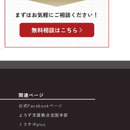
関連ページ
公式Facebookページ
よろず支援拠点全国本部
ミラサポplus