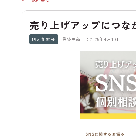
売り上げアップにつな
個別相談会
最終更新日：2025年4月10日