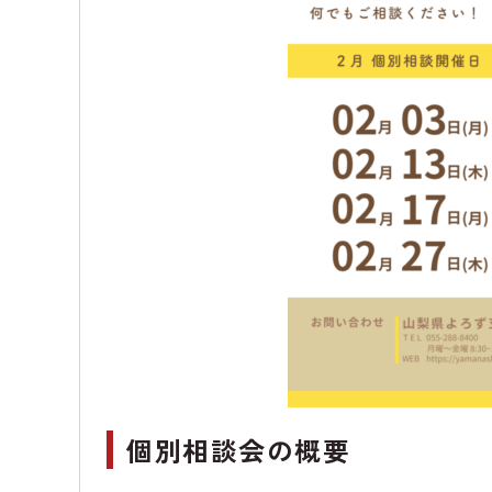
個別相談会の概要