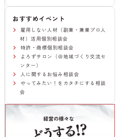
おすすめイベント
雇用しない人材（副業・兼業プロ人
材）活用個別相談会
特許・商標個別相談会
よろずサロン（＠地域づくり交流セ
ンター）
人に関するお悩み相談会
やってみたい！をカタチにする相談
会