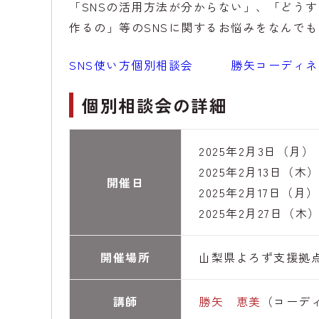
「SNSの活用方法が分からない」、「どう
作るの」等のSNSに関するお悩みをなんで
SNS使い方個別相談会
勝矢コーディネータ
個別相談会の詳細
2025年2月3日（月）
2025年2月13日（木
開催日
2025年2月17日（月）
2025年2月27日（木
開催場所
山梨県よろず支援拠
講師
勝矢 恵美
（コーデ