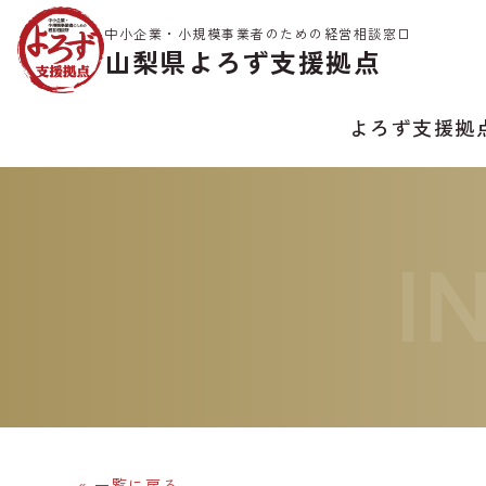
中小企業・小規模事業者のための経営相談窓口
山梨県よろず支援拠点
よろず支援拠
I
« 一覧に戻る