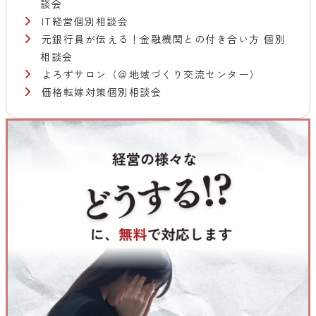
談会
IT経営個別相談会
元銀行員が伝える！金融機関との付き合い方 個別
相談会
よろずサロン（＠地域づくり交流センター）
価格転嫁対策個別相談会