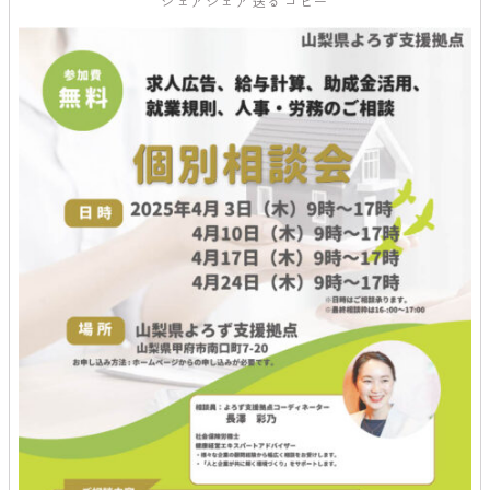
シェア
シェア
送る
コピー