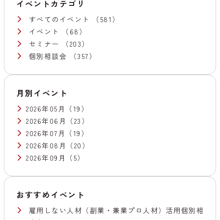
イベントカテゴリ
すべてのイベント
（581）
イベント
（68）
セミナー
（203）
個別相談会
（357）
月別イベント
2026年05月
（19）
2026年06月
（23）
2026年07月
（19）
2026年08月
（20）
2026年09月
（5）
おすすめイベント
雇用しない人材（副業・兼業プロ人材）活用個別相