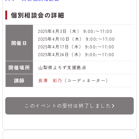
個別相談会の詳細
2025年4月3日（木） 9:00:〜17:00
2025年4月10日（木） 9:00:〜17:00
開催日
2025年4月17日（木） 9:00:〜17:00
2025年4月24日（木） 9:00:〜17:00
開催場所
山梨県よろず支援拠点
講師
長澤 彩乃
（コーディネーター）
このイベントの受付は終了しました