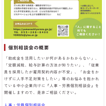
個別相談会の概要
「助成金を活用したいが何があるかわからない」、
「定額減税、給与計算の方法が知りたい」、「従業
員を採用したが雇用契約内容が不安」、「お金をか
けずに人手不足対策をしたい」等のお悩みを抱かれ
ている中小企業向けに『人事・労務個別相談会』を
開催しますので、是非ご相談ください。
人事・労務個別相談会