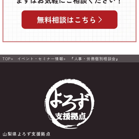
TOP
イベント・セミナー情報
『人事・労務個別相談会』
山梨県よろず支援拠点