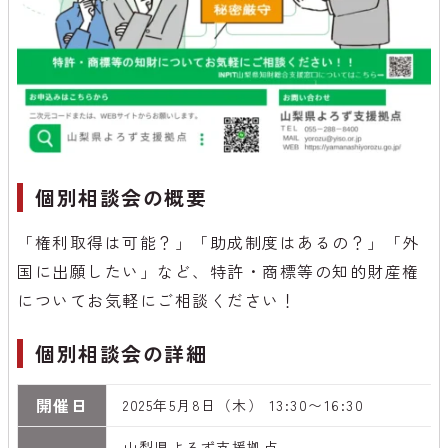
個別相談会の概要
「権利取得は可能？」「助成制度はあるの？」「外
国に出願したい」など、特許・商標等の知的財産権
についてお気軽にご相談ください！
個別相談会の詳細
開催日
2025年5月8日（木） 13:30〜16:30
山梨県よろず支援拠点