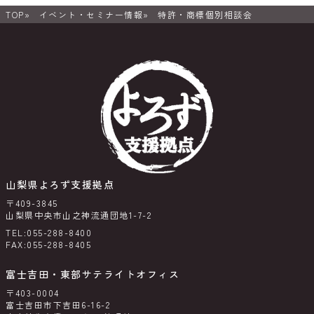
TOP
イベント・セミナー情報
特許・商標個別相談会
山梨県よろず支援拠点
〒409-3845
山梨県中央市山之神流通団地1-7-2
TEL:055-288-8400
FAX:055-288-8405
富士吉田・東部サテライトオフィス
〒403-0004
富士吉田市下吉田6-16-2