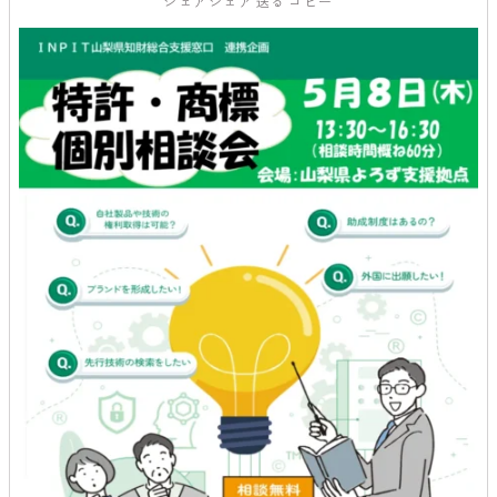
シェア
シェア
送る
コピー