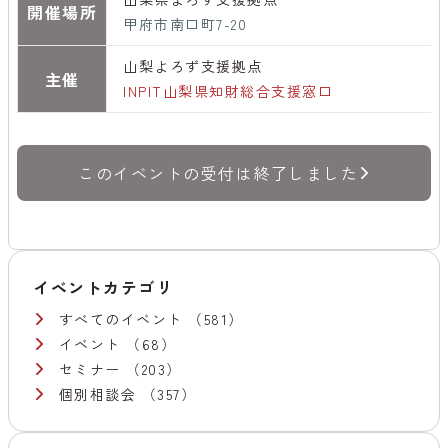
開催場所
甲府市南口町7-20
山梨よろず支援拠点
主催
INPIT山梨県知財総合支援窓口
このイベントの受付は終了しました
イベントカテゴリ
すべてのイベント
（581）
イベント
（68）
セミナー
（203）
個別相談会
（357）