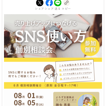
シェア
シェア
送る
コピー