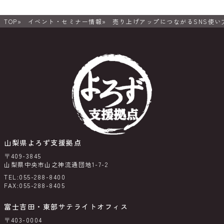
TOP
イベント・セミナー情報
売り上げアップにつながるSNS使い
山梨県よろず支援拠点
〒409-3845
山梨県中央市山之神流通団地1-7-2
TEL:055-288-8400
FAX:055-288-8405
富士吉田・東部サテライトオフィス
〒403-0004