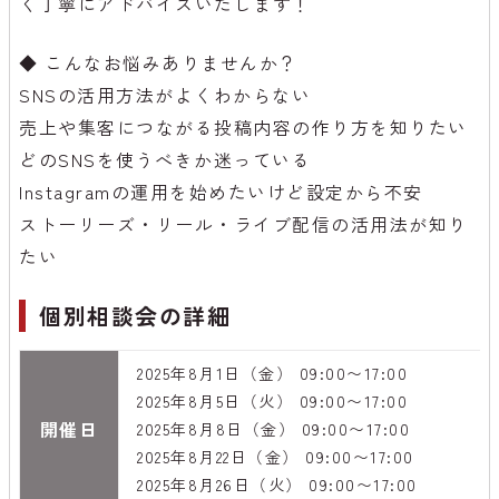
く丁寧にアドバイスいたします！
◆ こんなお悩みありませんか？
SNSの活用方法がよくわからない
売上や集客につながる投稿内容の作り方を知りたい
どのSNSを使うべきか迷っている
Instagramの運用を始めたいけど設定から不安
ストーリーズ・リール・ライブ配信の活用法が知り
たい
個別相談会の詳細
2025年8月1日（金） 09:00〜17:00
2025年8月5日（火） 09:00〜17:00
開催日
2025年8月8日（金） 09:00〜17:00
2025年8月22日（金） 09:00〜17:00
2025年8月26日（火） 09:00〜17:00