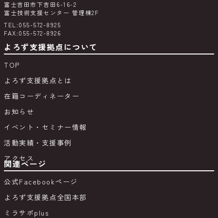
富士吉田市下吉田6-16-2
富士技術支援センター 管理棟2F
TEL:055-572-8925
FAX:055-572-8926
よろず支援拠点について
TOP
よろず支援拠点とは
在籍コーディネーター
お知らせ
イベント・セミナー情報
活動実績・支援事例
アクセス
関連ページ
公式Facebookページ
よろず支援拠点全国本部
ミラサポplus