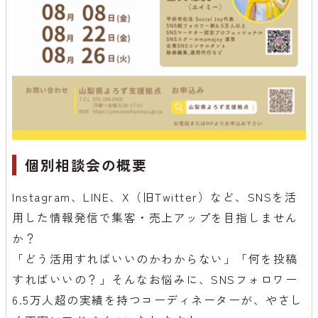
個別相談会の概要
Instagram、LINE、X（旧Twitter）など、SNSを活
用した情報発信で集客・売上アップを目指しません
か？
「どう活用すればいいのかわからない」「何を投稿
すればいいの？」そんなお悩みに、SNSフォロワー
6.5万人超の実績を持つコーディネーターが、やさし