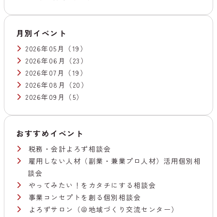
月別イベント
2026年05月
（19）
2026年06月
（23）
2026年07月
（19）
2026年08月
（20）
2026年09月
（5）
おすすめイベント
税務・会計よろず相談会
雇用しない人材（副業・兼業プロ人材）活用個別相
談会
やってみたい！をカタチにする相談会
事業コンセプトを創る個別相談会
よろずサロン（＠地域づくり交流センター）