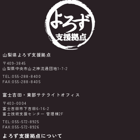
山梨県よろず支援拠点
〒409-3845
山梨県中央市山之神流通団地1-7-2
TEL:055-288-8400
FAX:055-288-8405
富士吉田・東部サテライトオフィス
〒403-0004
富士吉田市下吉田6-16-2
富士技術支援センター 管理棟2F
TEL:055-572-8925
FAX:055-572-8926
よろず支援拠点について