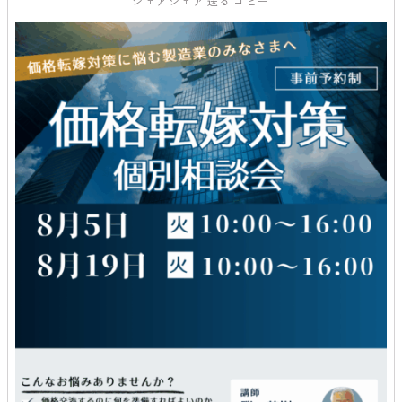
シェア
シェア
送る
コピー