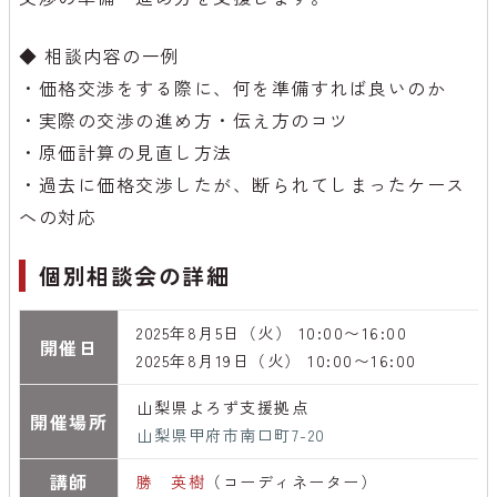
◆ 相談内容の一例
・価格交渉をする際に、何を準備すれば良いのか
・実際の交渉の進め方・伝え方のコツ
・原価計算の見直し方法
・過去に価格交渉したが、断られてしまったケース
への対応
個別相談会の詳細
2025年8月5日（火） 10:00〜16:00
開催日
2025年8月19日（火） 10:00〜16:00
山梨県よろず支援拠点
開催場所
山梨県甲府市南口町7-20
講師
勝 英樹
（コーディネーター）