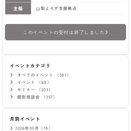
主催
山梨よろず支援拠点
このイベントの受付は終了しました
イベントカテゴリ
すべてのイベント
（581）
イベント
（68）
セミナー
（203）
個別相談会
（357）
月別イベント
2026年05月
（19）