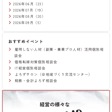
2026年06月
（23）
2026年07月
（19）
2026年08月
（20）
2026年09月
（5）
おすすめイベント
雇用しない人材（副業・兼業プロ人材）活用個別相
談会
価格転嫁対策個別相談会
IT経営個別相談会
よろずサロン（＠地域づくり交流センター）
税務・会計よろず相談会