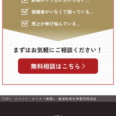
TOP
イベント・セミナー情報
価格転嫁対策個別相談会