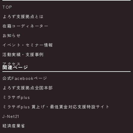
TOP
よろず支援拠点とは
在籍コーディネーター
お知らせ
イベント・セミナー情報
活動実績・支援事例
アクセス
関連ページ
公式Facebookページ
よろず支援拠点全国本部
ミラサポplus
ミラサポplus 賃上げ・最低賃金対応支援特設サイト
J-Net21
経済産業省