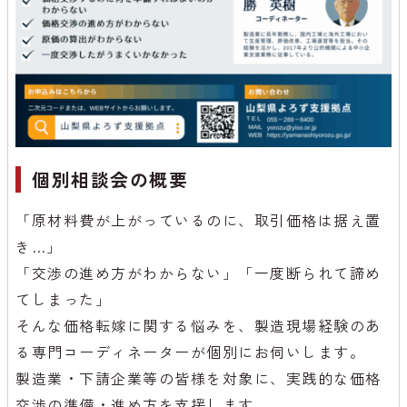
個別相談会の概要
「原材料費が上がっているのに、取引価格は据え置
き…」
「交渉の進め方がわからない」「一度断られて諦め
てしまった」
そんな価格転嫁に関する悩みを、製造現場経験のあ
る専門コーディネーターが個別にお伺いします。
製造業・下請企業等の皆様を対象に、実践的な価格
交渉の準備・進め方を支援します。