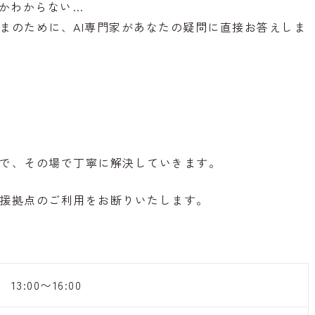
のかわからない…
まのために、AI専門家があなたの疑問に直接お答えしま
で、その場で丁寧に解決していきます。
援拠点のご利用をお断りいたします。
13:00〜16:00