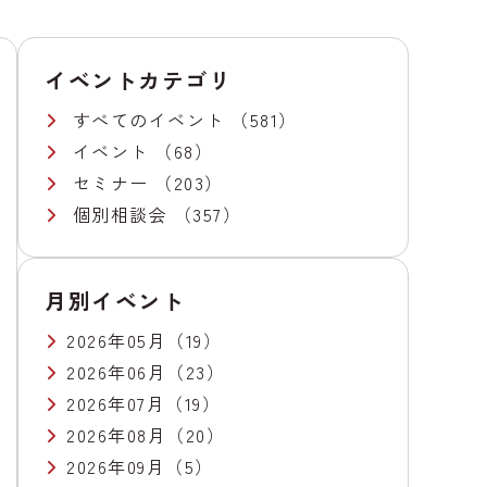
イベントカテゴリ
すべてのイベント
（581）
イベント
（68）
セミナー
（203）
個別相談会
（357）
月別イベント
2026年05月
（19）
2026年06月
（23）
2026年07月
（19）
2026年08月
（20）
2026年09月
（5）