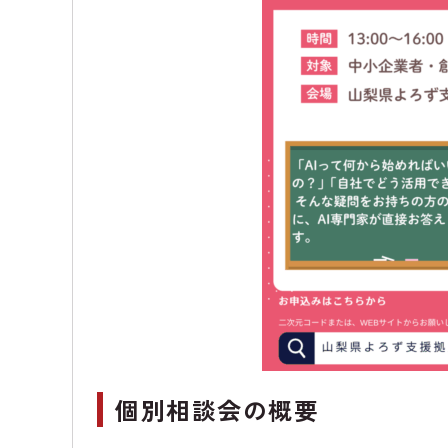
個別相談会の概要