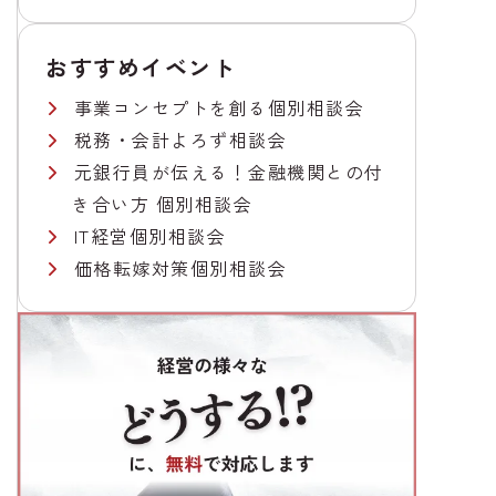
おすすめイベント
事業コンセプトを創る個別相談会
税務・会計よろず相談会
元銀行員が伝える！金融機関との付
き合い方 個別相談会
IT経営個別相談会
価格転嫁対策個別相談会