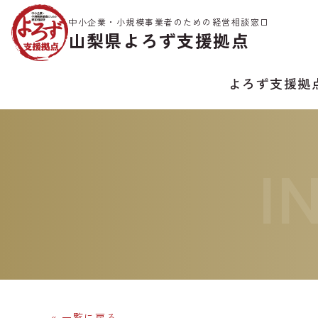
中小企業・小規模事業者のための経営相談窓口
山梨県よろず支援拠点
よろず支援拠
I
« 一覧に戻る