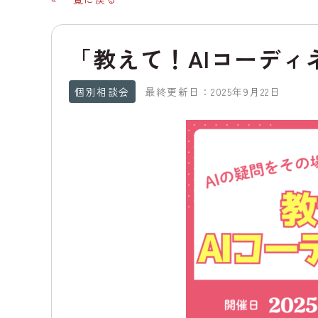
「教えて！AIコーディ
個別相談会
最終更新日：2025年9月22日