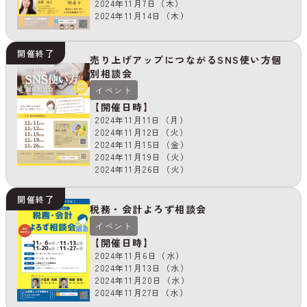
2024年11月7日（木）
2024年11月14日（木）
開催終了
売り上げアップにつながるSNS使い方個
別相談会
イベント
【開催日時】
2024年11月11日（月）
2024年11月12日（火）
2024年11月15日（金）
2024年11月19日（火）
2024年11月26日（火）
開催終了
税務・会計よろず相談会
イベント
【開催日時】
2024年11月6日（水）
2024年11月13日（水）
2024年11月20日（水）
2024年11月27日（水）