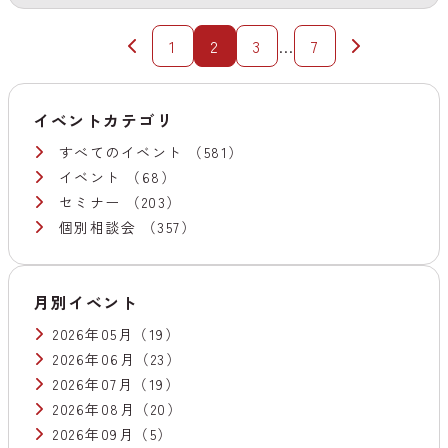
1
2
3
…
7
イベントカテゴリ
すべてのイベント
（581）
イベント
（68）
セミナー
（203）
個別相談会
（357）
月別イベント
2026年05月
（19）
2026年06月
（23）
2026年07月
（19）
2026年08月
（20）
2026年09月
（5）