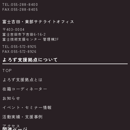
TEL:055-288-8400
FAX:055-288-8405
富士吉田・東部サテライトオフィス
〒403-0004
富士吉田市下吉田6-16-2
富士技術支援センター 管理棟2F
TEL:055-572-8925
FAX:055-572-8926
よろず支援拠点について
TOP
よろず支援拠点とは
在籍コーディネーター
お知らせ
イベント・セミナー情報
活動実績・支援事例
アクセス
関連ページ