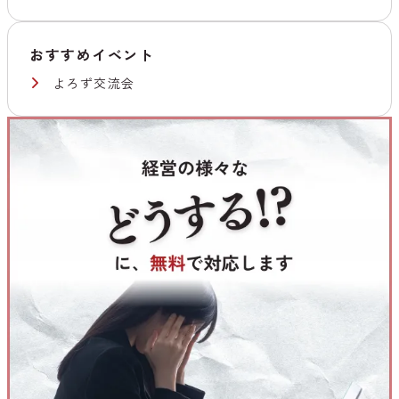
おすすめイベント
よろず交流会