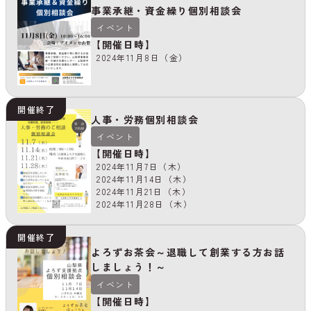
事業承継・資金繰り個別相談会
イベント
【開催日時】
2024年11月8日（金）
開催終了
人事・労務個別相談会
イベント
【開催日時】
2024年11月7日（木）
2024年11月14日（木）
2024年11月21日（木）
2024年11月28日（木）
開催終了
よろずお茶会～退職して創業する方お話
しましょう！～
イベント
【開催日時】