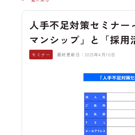
人手不足対策セミナー
マンシップ」と「採用
セミナー
最終更新日：2025年4月10日