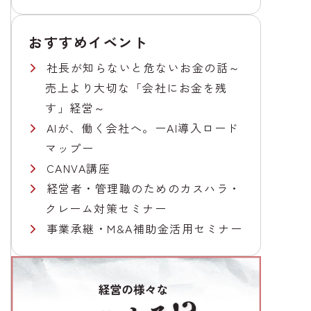
おすすめイベント
社長が知らないと危ないお金の話～
売上より大切な「会社にお金を残
す」経営～
AIが、働く会社へ。ーAI導入ロード
マップー
CANVA講座
経営者・管理職のためのカスハラ・
クレーム対策セミナー
事業承継・M&A補助金活用セミナー