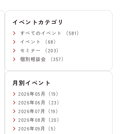
イベントカテゴリ
すべてのイベント
（581）
イベント
（68）
セミナー
（203）
個別相談会
（357）
月別イベント
2026年05月
（19）
2026年06月
（23）
2026年07月
（19）
2026年08月
（20）
2026年09月
（5）