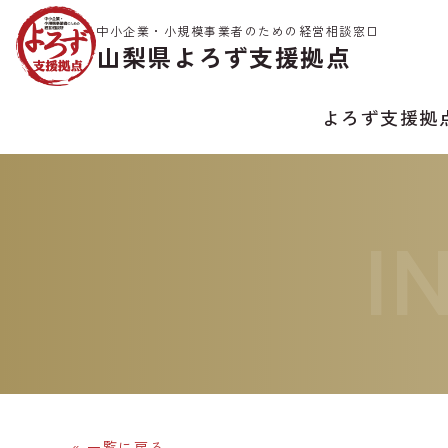
中小企業・小規模事業者のための経営相談窓口
山梨県よろず支援拠点
よろず支援拠
I
« 一覧に戻る