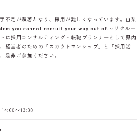
手不足が顕著となり、採用が難しくなっています。山梨
lem you cannot recruit your way out of.
～リクルー
トに採用コンサルティング・転職プランナーとして県内
、経営者のための「スカウトマンシップ」と「採用活
、是非ご参加ください。
4:00〜13:30
点