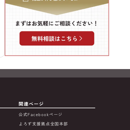
関連ページ
公式Facebookページ
よろず支援拠点全国本部