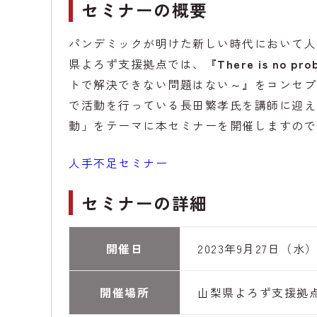
セミナーの概要
パンデミックが明けた新しい時代において人
県よろず支援拠点では、
『There is no prob
トで解決できない問題はない～』をコンセプ
で活動を行っている長田繁孝氏を講師に迎え
動」をテーマに本セミナーを開催しますので
人手不足セミナー
セミナーの詳細
開催日
2023年9月27日（水） 1
開催場所
山梨県よろず支援拠