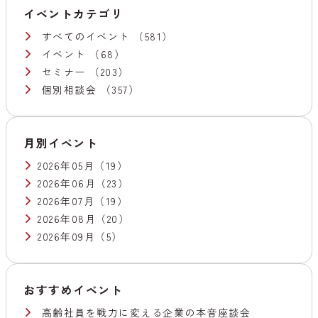
イベントカテゴリ
すべてのイベント
（581）
イベント
（68）
セミナー
（203）
個別相談会
（357）
月別イベント
2026年05月
（19）
2026年06月
（23）
2026年07月
（19）
2026年08月
（20）
2026年09月
（5）
おすすめイベント
高齢社員を戦力に変える企業の本音座談会