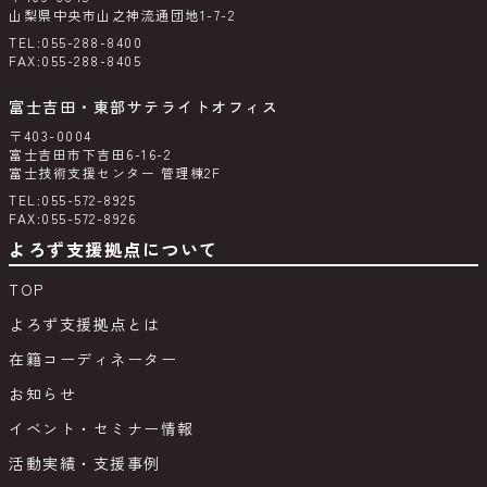
山梨県中央市山之神流通団地1-7-2
TEL:055-288-8400
FAX:055-288-8405
富士吉田・東部サテライトオフィス
〒403-0004
富士吉田市下吉田6-16-2
富士技術支援センター 管理棟2F
TEL:055-572-8925
FAX:055-572-8926
よろず支援拠点について
TOP
よろず支援拠点とは
在籍コーディネーター
お知らせ
イベント・セミナー情報
活動実績・支援事例