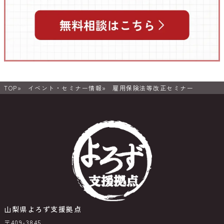
TOP
イベント・セミナー情報
雇用保険法等改正セミナー
山梨県よろず支援拠点
〒409-3845