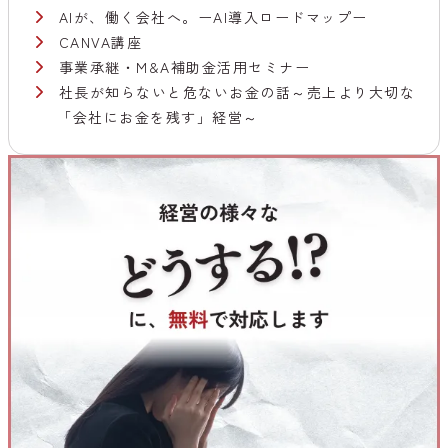
AIが、働く会社へ。ーAI導入ロードマップー
CANVA講座
事業承継・M&A補助金活用セミナー
社長が知らないと危ないお金の話～売上より大切な
「会社にお金を残す」経営～