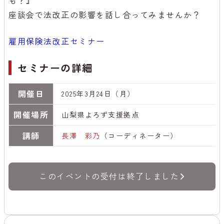
座談会で法改正の影響を話し合ってみませんか？
雇用保険法改正セミナー
セミナーの詳細
開催日
2025年3月24日（月）
開催場所
山梨県よろず支援拠点
講師
長澤 彩乃
（コーディネーター）
このイベントの受付は終了しました