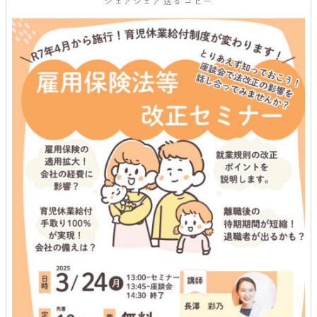
シェア
シェア
送る
コピー